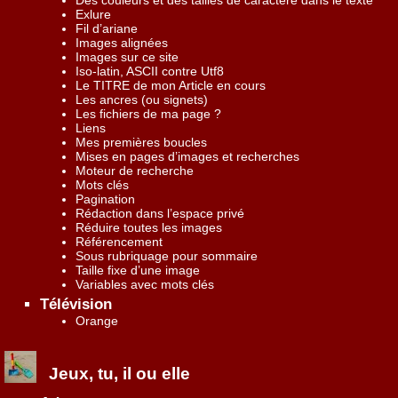
Exlure
Fil d’ariane
Images alignées
Images sur ce site
Iso-latin, ASCII contre Utf8
Le TITRE de mon Article en cours
Les ancres (ou signets)
Les fichiers de ma page ?
Liens
Mes premières boucles
Mises en pages d’images et recherches
Moteur de recherche
Mots clés
Pagination
Rédaction dans l’espace privé
Réduire toutes les images
Référencement
Sous rubriquage pour sommaire
Taille fixe d’une image
Variables avec mots clés
Télévision
Orange
Jeux, tu, il ou elle