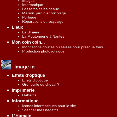
Images
Informatique
Les tarés et les beaux
Maison, jardin et bricolage
Politique
Réparations et recyclage
Lieux
La Blisière
La Moutonnerie à Nantes
Mon coin coin...
Inondations douces ou salées pour presque tous
Production photovotaique
Image in
Effets d’optique
Effets d’optique
Grenouille ou cheval ?
Imprimerie
Gabarits
Informatique
Icones informatiques pour le site
Scanner mes négatifs
L’Humain