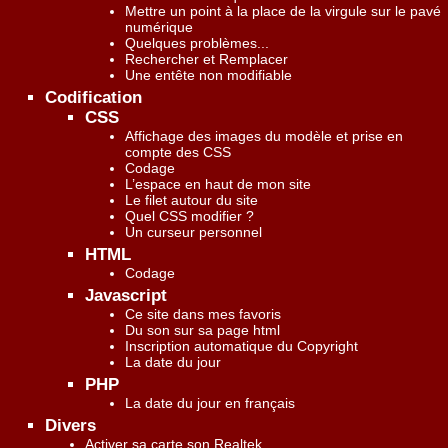
Mettre un point à la place de la virgule sur le pavé
numérique
Quelques problèmes...
Rechercher et Remplacer
Une entête non modifiable
Codification
CSS
Affichage des images du modèle et prise en
compte des CSS
Codage
L’espace en haut de mon site
Le filet autour du site
Quel CSS modifier ?
Un curseur personnel
HTML
Codage
Javascript
Ce site dans mes favoris
Du son sur sa page html
Inscription automatique du Copyright
La date du jour
PHP
La date du jour en français
Divers
Activer sa carte son Realtek.