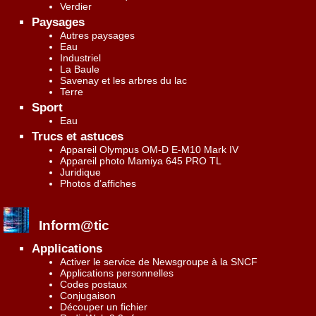
Verdier
Paysages
Autres paysages
Eau
Industriel
La Baule
Savenay et les arbres du lac
Terre
Sport
Eau
Trucs et astuces
Appareil Olympus OM-D E-M10 Mark IV
Appareil photo Mamiya 645 PRO TL
Juridique
Photos d’affiches
Inform@tic
Applications
Activer le service de Newsgroupe à la SNCF
Applications personnelles
Codes postaux
Conjugaison
Découper un fichier