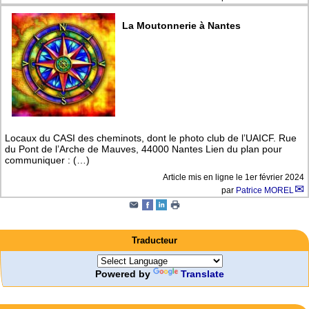
La Moutonnerie à Nantes
Locaux du CASI des cheminots, dont le photo club de l’UAICF. Rue
du Pont de l’Arche de Mauves, 44000 Nantes Lien du plan pour
communiquer : (…)
Article mis en ligne le
1er février 2024
par
Patrice MOREL
Traducteur
Powered by
Translate