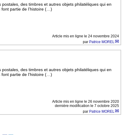
postales, des timbres et autres objets philatéliques qui en
font partie de l’histoire (…)
Article mis en ligne le
24 novembre 2024
par
Patrice MOREL
postales, des timbres et autres objets philatéliques qui en
font partie de l’histoire (…)
Article mis en ligne le
26 novembre 2020
dernière modification le 7 octobre 2025
par
Patrice MOREL