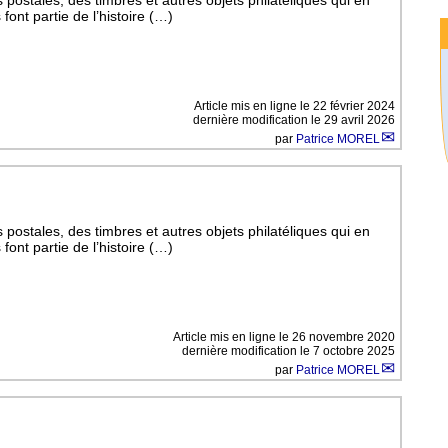
font partie de l’histoire (…)
Article mis en ligne le
22 février 2024
dernière modification le 29 avril 2026
par
Patrice MOREL
postales, des timbres et autres objets philatéliques qui en
font partie de l’histoire (…)
Article mis en ligne le
26 novembre 2020
dernière modification le 7 octobre 2025
par
Patrice MOREL