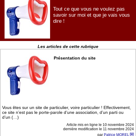
Tout ce que vous ne voulez pas
savoir sur moi et que je vais vous
dire !
Les articles de cette rubrique
Présentation du site
Vous êtes sur un site de particulier, voire particulier ! Effectivement,
ce site n’est pas le porte-parole d’une association, d’un parti ou
d’un (…)
Article mis en ligne le
10 novembre 2024
dernière modification le 11 novembre 2024
par
Patrice MOREL