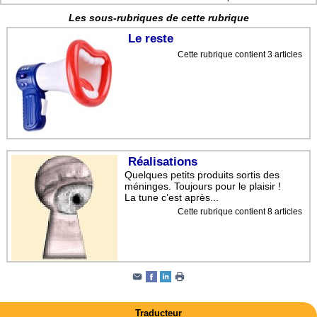
Les sous-rubriques de cette rubrique
Le reste
Cette rubrique contient 3 articles
Réalisations
Quelques petits produits sortis des
méninges. Toujours pour le plaisir !
La tune c’est après...
Cette rubrique contient 8 articles
Traducteur