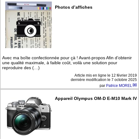
Photos d’affiches
Avec ma boîte confectionnée pour çà ! Avant-propos Afin d’obtenir
une qualité maximale, à faible coût, voilà une solution pour
reproduire des (…)
Article mis en ligne le
12 février 2019
dernière modification le 7 octobre 2025
par
Patrice MOREL
Appareil Olympus OM-D E-M10 Mark IV