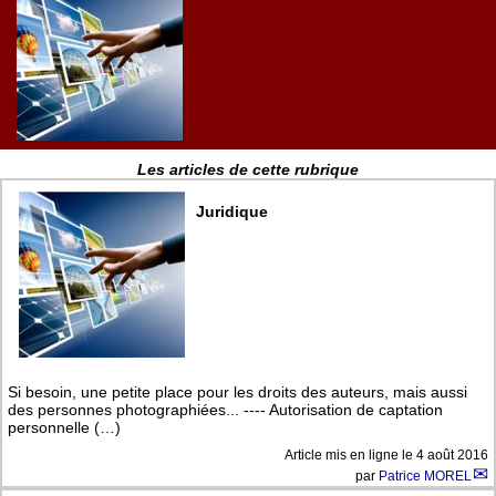
Les articles de cette rubrique
Juridique
Si besoin, une petite place pour les droits des auteurs, mais aussi
des personnes photographiées... ---- Autorisation de captation
personnelle (…)
Article mis en ligne le
4 août 2016
par
Patrice MOREL