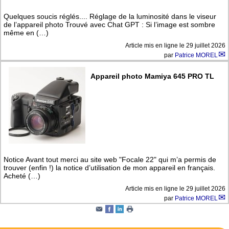
Quelques soucis réglés.... Réglage de la luminosité dans le viseur
de l’appareil photo Trouvé avec Chat GPT : Si l’image est sombre
même en (…)
Article mis en ligne le
29 juillet 2026
par
Patrice MOREL
Appareil photo Mamiya 645 PRO TL
Notice Avant tout merci au site web "Focale 22" qui m’a permis de
trouver (enfin !) la notice d’utilisation de mon appareil en français.
Acheté (…)
Article mis en ligne le
29 juillet 2026
par
Patrice MOREL