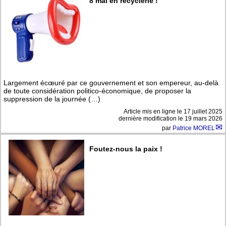
8 mai en recyclerie !
Largement écœuré par ce gouvernement et son empereur, au-delà
de toute considération politico-économique, de proposer la
suppression de la journée (…)
Article mis en ligne le
17 juillet 2025
dernière modification le 19 mars 2026
par
Patrice MOREL
Foutez-nous la paix !