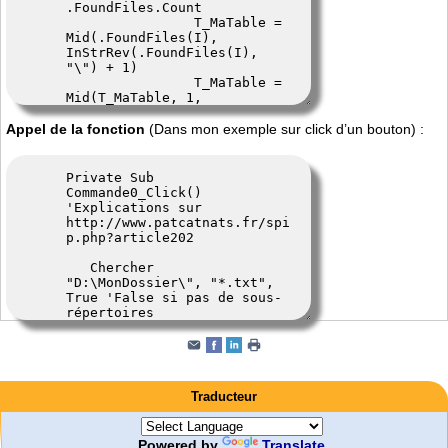
Appel de la fonction
(Dans mon exemple sur click d’un bouton) :
Traducteur
Powered by
Translate