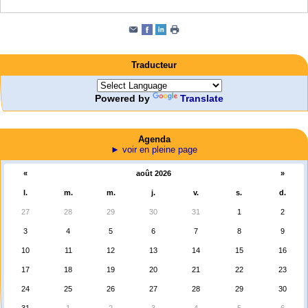
Traducteur
Powered by
Translate
Agenda
► voir en pleine page
«
août 2026
»
l.
m.
m.
j.
v.
s.
d.
27
28
29
30
31
1
2
3
4
5
6
7
8
9
10
11
12
13
14
15
16
17
18
19
20
21
22
23
24
25
26
27
28
29
30
31
1
2
3
4
5
6