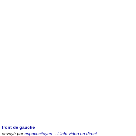
front de gauche
envoyé par
espacecitoyen
. -
L’info video en direct.