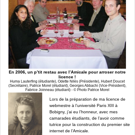
En 2006, un p’tit restau avec l’Amicale pour arroser notre
licence !
Huma Lauterfing (étudiante), Odette Nilès (Présidente), Hubert Doucet
(Secrétaire), Patrice Morel (étudiant), Georges Abbachi (Vice-Président),
Fabrice Joinneau (étudiant) - © Photo Patrice Morel
Lors de la préparation de ma licence de
webmestre à l’université Paris XIII à
Bobigny, j’ai eu l’honneur, avec mes
camarades étudiants, de l’avoir comme
tutrice pour la construction du premier site
internet de l’Amicale.