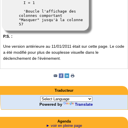
P.S. :
Une version antérieure au 11/01/2011 était sur cette page. Le code
a été modifié pour plus de souplesse visuelle dans le
déclenchement de l’évènement.
Traducteur
Powered by
Translate
Agenda
► voir en pleine page