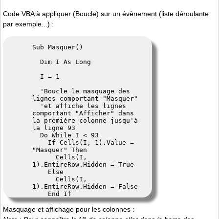
Code VBA à appliquer (Boucle) sur un évènement (liste déroulante
par exemple...) :
Masquage et affichage pour les colonnes :