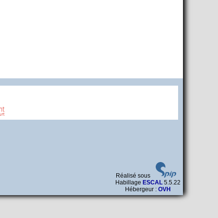
Réalisé sous
Habillage
ESCAL
5.5.22
Hébergeur :
OVH