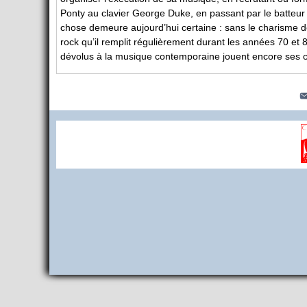
Ponty au clavier George Duke, en passant par le batteur T
chose demeure aujourd’hui certaine : sans le charisme 
rock qu’il remplit régulièrement durant les années 70 et 
dévolus à la musique contemporaine jouent encore ses 