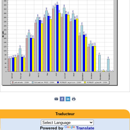
Traducteur
Powered by
Translate