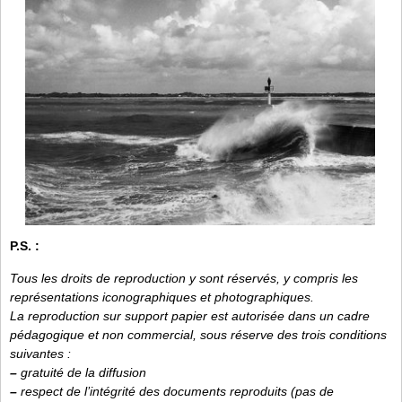
P.S. :
Tous les droits de reproduction y sont réservés, y compris les
représentations iconographiques et photographiques.
La reproduction sur support papier est autorisée dans un cadre
pédagogique et non commercial, sous réserve des trois conditions
suivantes :
–
gratuité de la diffusion
–
respect de l’intégrité des documents reproduits (pas de