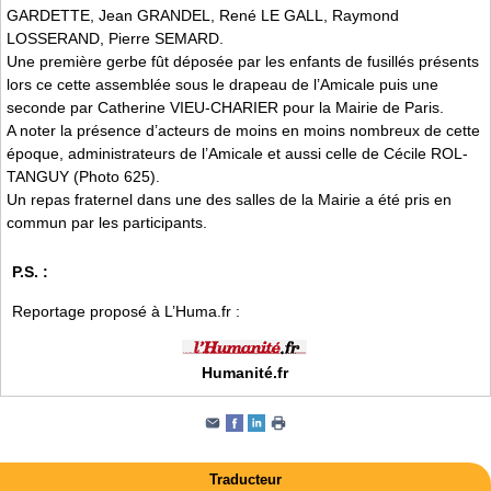
GARDETTE, Jean GRANDEL, René LE GALL, Raymond
LOSSERAND, Pierre SEMARD.
Une première gerbe fût déposée par les enfants de fusillés présents
lors ce cette assemblée sous le drapeau de l’Amicale puis une
seconde par Catherine VIEU-CHARIER pour la Mairie de Paris.
A noter la présence d’acteurs de moins en moins nombreux de cette
époque, administrateurs de l’Amicale et aussi celle de Cécile ROL-
TANGUY (Photo 625).
Un repas fraternel dans une des salles de la Mairie a été pris en
commun par les participants.
P.S. :
Reportage proposé à L’Huma.fr :
Humanité.fr
Traducteur