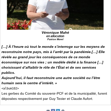
Véronique Mahé
en allocution
Patrice Morel
[…] À l’heure où tout le monde s’interroge sur les moyens de
reconstruire notre pays, mis à l’arrêt par la pandémie.[…] Elle
révèle au grand jour les conséquences de ce monde
économique sur nos vies ; un modèle dédié à la finance […]
choisissant d’affaiblir le rôle de l’État et de ses services
publics.
Aujourd’hui, il faut reconstruire une autre société ou l’être
humain sera le centre d’intérêt. »
<album102>
Les gerbes du Comité du souvenir-PCF et de la municipalité, furent
déposées respectivement par Guy Texier et Claude Aufort.