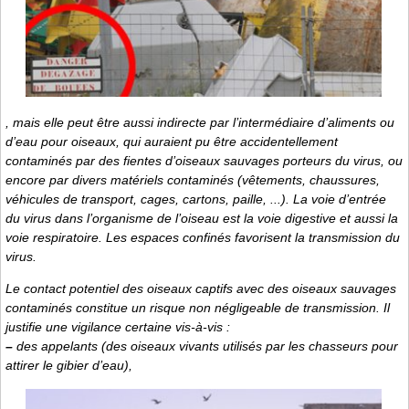
, mais elle peut être aussi indirecte par l’intermédiaire d’aliments ou
d’eau pour oiseaux, qui auraient pu être accidentellement
contaminés par des fientes d’oiseaux sauvages porteurs du virus, ou
encore par divers matériels contaminés (vêtements, chaussures,
véhicules de transport, cages, cartons, paille, ...). La voie d’entrée
du virus dans l’organisme de l’oiseau est la voie digestive et aussi la
voie respiratoire. Les espaces confinés favorisent la transmission du
virus.
Le contact potentiel des oiseaux captifs avec des oiseaux sauvages
contaminés constitue un risque non négligeable de transmission. Il
justifie une vigilance certaine vis-à-vis :
–
des appelants (des oiseaux vivants utilisés par les chasseurs pour
attirer le gibier d’eau),