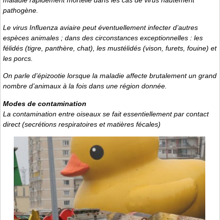
pathogène.
Le virus Influenza aviaire peut éventuellement infecter d’autres
espèces animales ; dans des circonstances exceptionnelles : les
félidés (tigre, panthère, chat), les mustélidés (vison, furets, fouine) et
les porcs.
On parle d’épizootie lorsque la maladie affecte brutalement un grand
nombre d’animaux à la fois dans une région donnée.
Modes de contamination
La contamination entre oiseaux se fait essentiellement par contact
direct (secrétions respiratoires et matières fécales)