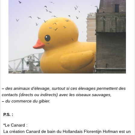
–
des animaux d’élevage, surtout si ces élevages permettent des
contacts (directs ou indirects) avec les oiseaux sauvages,
–
du commerce du gibier.
P.S. :
*Le Canard :
La création Canard de bain du Hollandais Florentijn Hofman est un