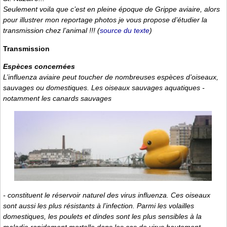
Seulement voila que c’est en pleine époque de Grippe aviaire, alors
pour illustrer mon reportage photos je vous propose d’étudier la
transmission chez l’animal !!! (
source du texte
)
Transmission
Espèces concernées
L’influenza aviaire peut toucher de nombreuses espèces d’oiseaux,
sauvages ou domestiques. Les oiseaux sauvages aquatiques -
notamment les canards sauvages
- constituent le réservoir naturel des virus influenza. Ces oiseaux
sont aussi les plus résistants à l’infection. Parmi les volailles
domestiques, les poulets et dindes sont les plus sensibles à la
maladie rapidement mortelle dans les cas de virus hautement