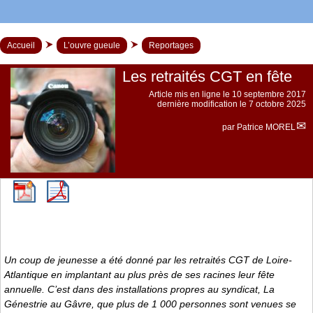
Accueil
L’ouvre gueule
Reportages
Les retraités CGT en fête
Article mis en ligne le
10 septembre 2017
dernière modification le 7 octobre 2025
par
Patrice MOREL
Un coup de jeunesse a été donné par les retraités CGT de Loire-
Atlantique en implantant au plus près de ses racines leur fête
annuelle. C’est dans des installations propres au syndicat, La
Génestrie au Gâvre, que plus de 1 000 personnes sont venues se