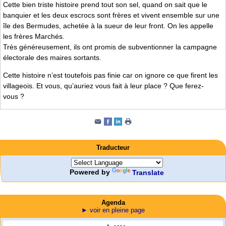
Cette bien triste histoire prend tout son sel, quand on sait que le
banquier et les deux escrocs sont frères et vivent ensemble sur une
île des Bermudes, achetée à la sueur de leur front. On les appelle
les frères Marchés.
Très généreusement, ils ont promis de subventionner la campagne
électorale des maires sortants.
Cette histoire n’est toutefois pas finie car on ignore ce que firent les
villageois. Et vous, qu’auriez vous fait à leur place ? Que ferez-
vous ?
Traducteur
Powered by
Translate
Agenda
► voir en pleine page