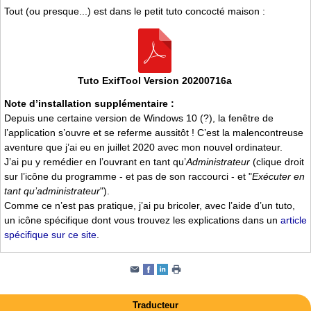
Tout (ou presque...) est dans le petit tuto concocté maison :
Tuto ExifTool Version 20200716a
Note d’installation supplémentaire :
Depuis une certaine version de Windows 10 (?), la fenêtre de
l’application s’ouvre et se referme aussitôt ! C’est la malencontreuse
aventure que j’ai eu en juillet 2020 avec mon nouvel ordinateur.
J’ai pu y remédier en l’ouvrant en tant qu’
Administrateur
(clique droit
sur l’icône du programme - et pas de son raccourci - et "
Exécuter en
tant qu’administrateur
").
Comme ce n’est pas pratique, j’ai pu bricoler, avec l’aide d’un tuto,
un icône spécifique dont vous trouvez les explications dans un
article
spécifique sur ce site
.
Traducteur