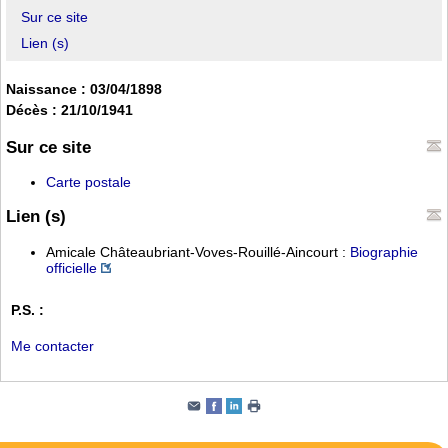
Sur ce site
Lien (s)
Naissance : 03/04/1898
Décès : 21/10/1941
Sur ce site
Carte postale
Lien (s)
Amicale Châteaubriant-Voves-Rouillé-Aincourt :
Biographie
officielle
P.S. :
Me contacter