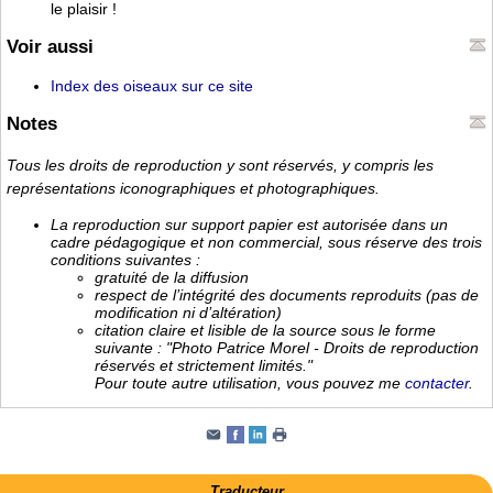
le plaisir !
Voir aussi
Index des oiseaux sur ce site
Notes
Tous les droits de reproduction y sont réservés, y compris les
représentations iconographiques et photographiques.
La reproduction sur support papier est autorisée dans un
cadre pédagogique et non commercial, sous réserve des trois
conditions suivantes :
gratuité de la diffusion
respect de l’intégrité des documents reproduits (pas de
modification ni d’altération)
citation claire et lisible de la source sous le forme
suivante : "Photo Patrice Morel - Droits de reproduction
réservés et strictement limités."
Pour toute autre utilisation, vous pouvez me
contacter
.
Traducteur