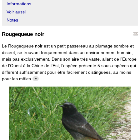
Informations
Voir aussi
Notes
Rougequeue noir
Le Rougequeue noir est un petit passereau au plumage sombre et
discret, se trouvant fréquemment dans un environnement humain,
mais pas exclusivement. Dans son aire très vaste, allant de l’Europe
de l’Ouest à la Chine de l’Est, l’espèce présente 5 sous-espèces qui
diffèrent suffisamment pour être facilement distinguées, au moins
pour les mâles.
*