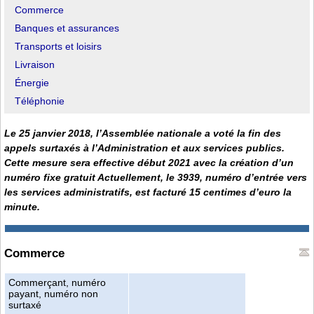
Commerce
Banques et assurances
Transports et loisirs
Livraison
Énergie
Téléphonie
Le 25 janvier 2018, l’Assemblée nationale a voté la fin des
appels surtaxés à l’Administration et aux services publics.
Cette mesure sera effective début 2021 avec la création d’un
numéro fixe gratuit Actuellement, le 3939, numéro d’entrée vers
les services administratifs, est facturé 15 centimes d’euro la
minute.
Commerce
Commerçant, numéro
payant, numéro non
surtaxé