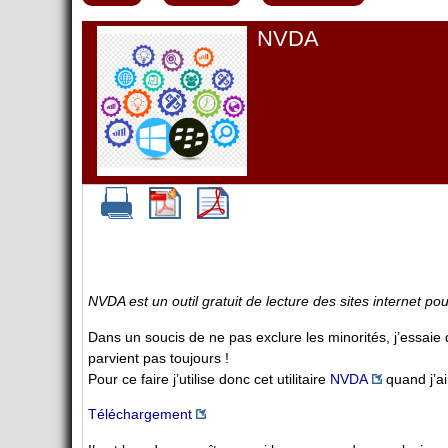
NVDA
NVDA est un outil gratuit de lecture des sites internet p
Dans un soucis de ne pas exclure les minorités, j’essaie 
parvient pas toujours !
Pour ce faire j’utilise donc cet utilitaire
NVDA
quand j’ai
Téléchargement