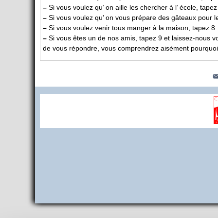
–
Si vous voulez qu’ on aille les chercher à l’ école, tapez
–
Si vous voulez qu’ on vous prépare des gâteaux pour l
–
Si vous voulez venir tous manger à la maison, tapez 8
–
Si vous êtes un de nos amis, tapez 9 et laissez-nous 
de vous répondre, vous comprendrez aisément pourquo