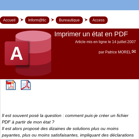
Accueil
Inform@tic
Bureautique
Access
Imprimer un état en PDF
Article mis en ligne le
14 juillet 2007
par
Patrice MOREL
Il est souvent posé la question : comment puis-je créer un fichier
PDF à partir de mon état ?
Il est alors proposé des dizaines de solutions plus ou moins
payantes, plus ou moins satisfaisantes, impliquant des déclarations