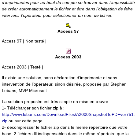
d’imprimantes pour au bout du compte se trouver dans l’impossibilité
de créer automatiquement le fichier et être dans l’obligation de faire
intervenir l’opérateur pour sélectionner un nom de fichier.
Access 97
Access 97 | Non testé |
Access 2003
Access 2003 | Testé |
Il existe une solution, sans déclaration d’imprimante et sans
intervention de l’opérateur, sinon désirée, proposée par Stephen
Lebans, MVP Microsoft.
La solution proposée est très simple en mise en œuvre :
1- Télécharger son fichier zip à :
http://www.lebans.com/DownloadFiles/A2000SnapshotToPDFver751.
zip
ou sur cette page.
2- décompresser le fichier zip dans le même répertoire que votre
base. 2 fichiers dll indispensables dans le même répertoire que la