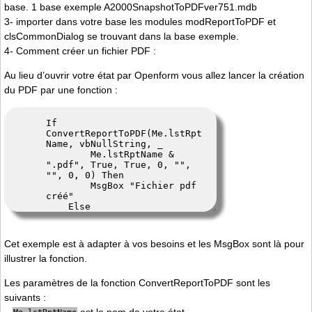
base. 1 base exemple A2000SnapshotToPDFver751.mdb
3- importer dans votre base les modules modReportToPDF et
clsCommonDialog se trouvant dans la base exemple.
4- Comment créer un fichier PDF :
Au lieu d’ouvrir votre état par Openform vous allez lancer la création
du PDF par une fonction :
Cet exemple est à adapter à vos besoins et les MsgBox sont là pour
illustrer la fonction.
Les paramètres de la fonction ConvertReportToPDF sont les
suivants :