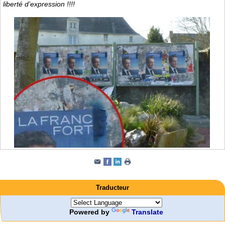
liberté d’expression !!!!
Traducteur
Powered by
Translate