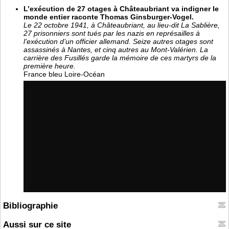
L’exécution de 27 otages à Châteaubriant va indigner le
monde entier raconte Thomas Ginsburger-Vogel.
Le 22 octobre 1941, à Châteaubriant, au lieu-dit La Sablière,
27 prisonniers sont tués par les nazis en représailles à
l’exécution d’un officier allemand. Seize autres otages sont
assassinés à Nantes, et cinq autres au Mont-Valérien. La
carrière des Fusillés garde la mémoire de ces martyrs de la
première heure.
France bleu Loire-Océan
Bibliographie
Aussi sur ce site