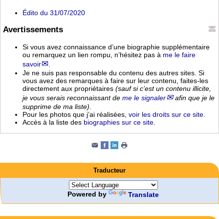
Édito du 31/07/2020
Avertissements
Si vous avez connaissance d’une biographie supplémentaire
ou remarquez un lien rompu, n’hésitez pas à
me le faire
savoir
.
Je ne suis pas responsable du contenu des autres sites. Si
vous avez des remarques à faire sur leur contenu, faites-les
directement aux propriétaires
(sauf si c’est un contenu illicite,
je vous serais reconnaissant de
me le signaler
afin que je le
supprime de ma liste)
.
Pour les photos que j’ai réalisées,
voir les droits sur ce site
.
Accès à la liste des
biographies sur ce site
.
Traducteur
Powered by
Translate