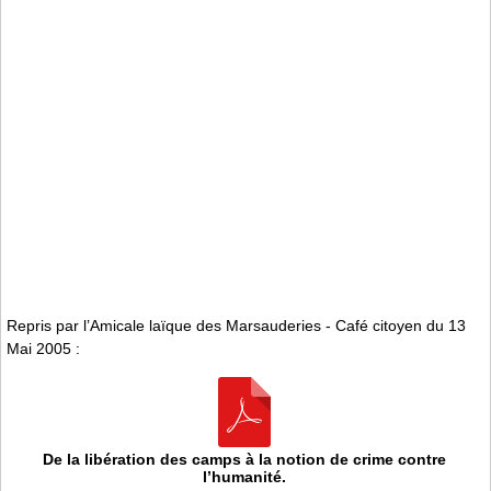
Repris par l’Amicale laïque des Marsauderies - Café citoyen du 13
Mai 2005 :
De la libération des camps à la notion de crime contre
l’humanité.