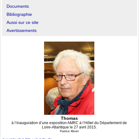
Documents
Bibliographie
Aussi sur ce site
Avertissements
Thomas
à l’inauguration d’une exposition AMRC à l’Hôtel du Département de
Loire-Atlantique le 27 avril 2015.
Patrice Morel