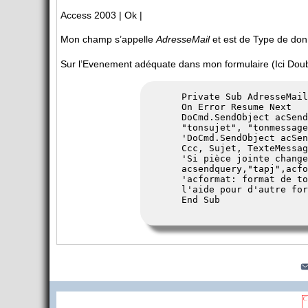
Access 2003 | Ok |
Mon champ s’appelle
AdresseMail
et est de Type de don
Sur l’Evenement adéquate dans mon formulaire (Ici Doubl