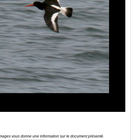
 images vous donne une information sur le document présenté.