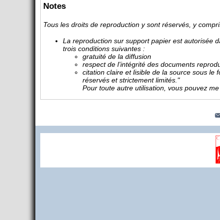
Notes
Tous les droits de reproduction y sont réservés, y compr
La reproduction sur support papier est autorisée
trois conditions suivantes :
gratuité de la diffusion
respect de l’intégrité des documents reprodui
citation claire et lisible de la source sous l
réservés et strictement limités."
Pour toute autre utilisation, vous pouvez m