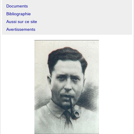
Documents
Bibliographie
Aussi sur ce site
Avertissements