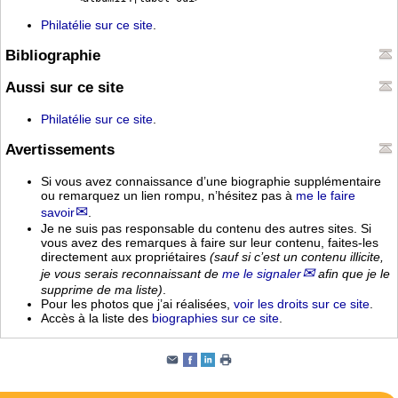
Philatélie sur ce site
.
Bibliographie
Aussi sur ce site
Philatélie sur ce site
.
Avertissements
Si vous avez connaissance d’une biographie supplémentaire
ou remarquez un lien rompu, n’hésitez pas à
me le faire
savoir
.
Je ne suis pas responsable du contenu des autres sites. Si
vous avez des remarques à faire sur leur contenu, faites-les
directement aux propriétaires
(sauf si c’est un contenu illicite,
je vous serais reconnaissant de
me le signaler
afin que je le
supprime de ma liste)
.
Pour les photos que j’ai réalisées,
voir les droits sur ce site
.
Accès à la liste des
biographies sur ce site
.