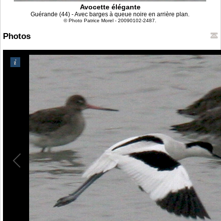
Avocette élégante
Guérande (44) - Avec barges à queue noire en arrière plan.
© Photo Patrice Morel - 20090102-2487.
Photos