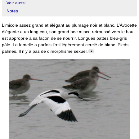
Voir aussi
Notes
Limicole assez grand et élégant au plumage noir et blanc. L’Avocette
élégante a un long cou, son grand bec mince retroussé vers le haut
est approprié à sa façon de se nourrir. Longues pattes bleu-gris
pâle. La femelle a parfois l’œil légèrement cerclé de blanc. Pieds
palmés. Il n’y a pas de dimorphisme sexuel.
*