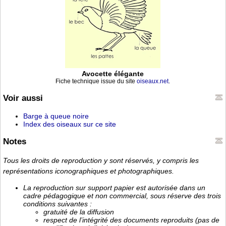
Avocette élégante
Fiche technique issue du site
oiseaux.net
.
Voir aussi
Barge à queue noire
Index des oiseaux sur ce site
Notes
Tous les droits de reproduction y sont réservés, y compris les
représentations iconographiques et photographiques.
La reproduction sur support papier est autorisée dans un
cadre pédagogique et non commercial, sous réserve des trois
conditions suivantes :
gratuité de la diffusion
respect de l’intégrité des documents reproduits (pas de