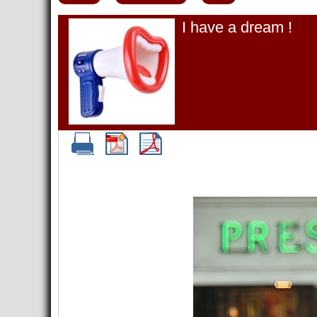
I have a dream !