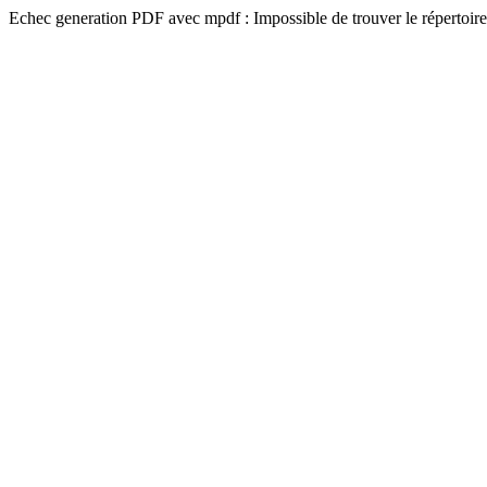
Echec generation PDF avec mpdf : Impossible de trouver le répertoire 