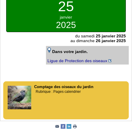
25
janvier
2025
du samedi
25 janvier 2025
au dimanche
26 janvier 2025
Dans votre jardin.
Ligue de Protection des oiseaux
Comptage des oiseaux du jardin
Rubrique : Pages calendrier