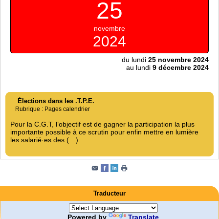
25
novembre
2024
du lundi
25 novembre 2024
au lundi
9 décembre 2024
Élections dans les .T.P.E.
Rubrique : Pages calendrier
Pour la C.G.T, l’objectif est de gagner la participation la plus
importante possible à ce scrutin pour enfin mettre en lumière
les salarié·es des (…)
Traducteur
Powered by
Translate