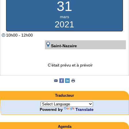
31
mars
2021
10h00 - 12h00
Saint-Nazaire
C’était prévu et à prévoir
Traducteur
Powered by
Translate
Agenda